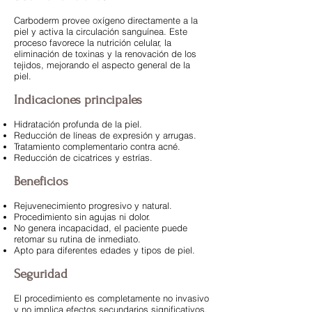
Carboderm provee oxígeno directamente a la
piel y activa la circulación sanguínea. Este
proceso favorece la nutrición celular, la
eliminación de toxinas y la renovación de los
tejidos, mejorando el aspecto general de la
piel.
Indicaciones principales
Hidratación profunda de la piel.
Reducción de líneas de expresión y arrugas.
Tratamiento complementario contra acné.
Reducción de cicatrices y estrías.
Beneficios
Rejuvenecimiento progresivo y natural.
Procedimiento sin agujas ni dolor.
No genera incapacidad, el paciente puede
retomar su rutina de inmediato.
Apto para diferentes edades y tipos de piel.
Seguridad
El procedimiento es completamente no invasivo
y no implica efectos secundarios significativos.