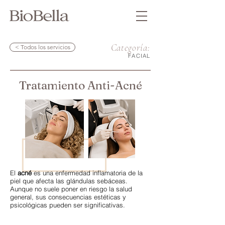
Categoría:
< Todos los servicios
FACIAL
Tratamiento Anti-Acné
El
acné
es una enfermedad inflamatoria de la
piel que afecta las glándulas sebáceas.
Aunque no suele poner en riesgo la salud
general, sus consecuencias estéticas y
psicológicas pueden ser significativas.