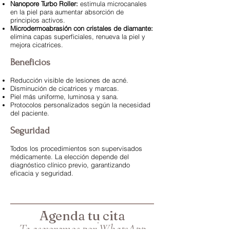
Nanopore Turbo Roller:
estimula microcanales
en la piel para aumentar absorción de
principios activos.
Microdermoabrasión con cristales de diamante:
elimina capas superficiales, renueva la piel y
mejora cicatrices.
Beneficios
Reducción visible de lesiones de acné.
Disminución de cicatrices y marcas.
Piel más uniforme, luminosa y sana.
Protocolos personalizados según la necesidad
del paciente.
Seguridad
Todos los procedimientos son supervisados
médicamente. La elección depende del
diagnóstico clínico previo, garantizando
eficacia y seguridad.
Agenda tu cita
Te asesoramos por WhatsApp