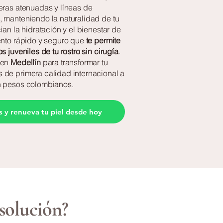
eras atenuadas y líneas de
 manteniendo la naturalidad de tu
ian la hidratación y el bienestar de
ento rápido y seguro que
te permite
s juveniles de tu rostro sin cirugía
.
 en
Medellín
para transformar tu
 de primera calidad internacional a
n pesos colombianos.
s y renueva tu piel desde hoy
 solución?