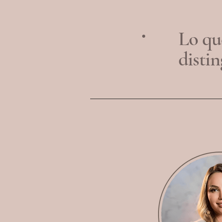
Lo qu
distin