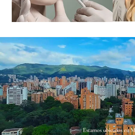
Estamos ubicados en M